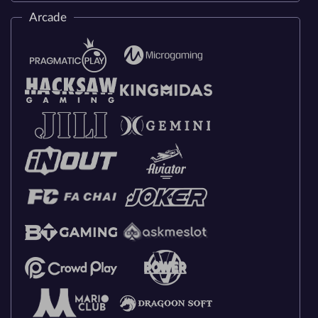
Arcade