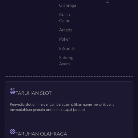
Olahraga
Crash
Game
Arcade
Poker
E-Sports
Sabung
Ayam
TARUHAN SLOT
Penyedia slot online dengan beragam pilihan game menarik yang
memudahkan pemain untuk mencapai jackpot
TARUHAN OLAHRAGA