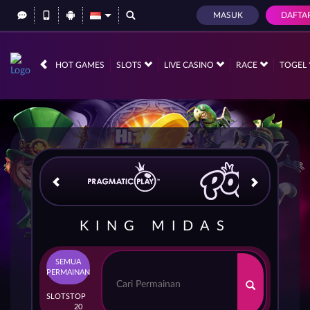
MASUK
DAFTA
IDR
12,743,887,
HOT GAMES
SLOTS
LIVE CASINO
RACE
TOGEL
KING MIDAS
SEMUA
PERMAINAN
SLOTS
TOP
20