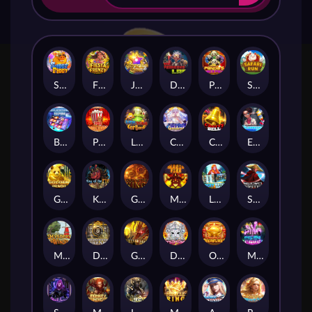
Shoot Piggy
Fiesta Frenzy
Jewely Spin
Dr.Franken’s Lab
Panda’s Jackpot
Safari Run
BigBang Spin
Pop Popcorns
Little Witch's Fortune
Celestial Goddess
Cherry Bell
Elizabeth Lab
Golden Panda
King of Pig
Gold of the King
Magic Fire
Lucky Waterfalls
Sword Master
Mystery Wind
Detective’s Dream
Gold Dragon
Diamond Mask
Oriental Treasures
Mega Cave