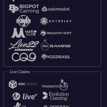
Live Casino