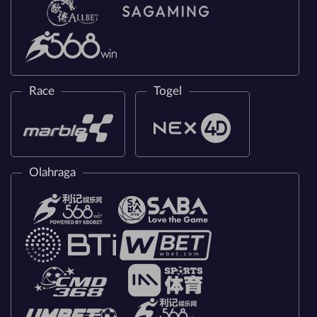
Race
Togel
Olahraga