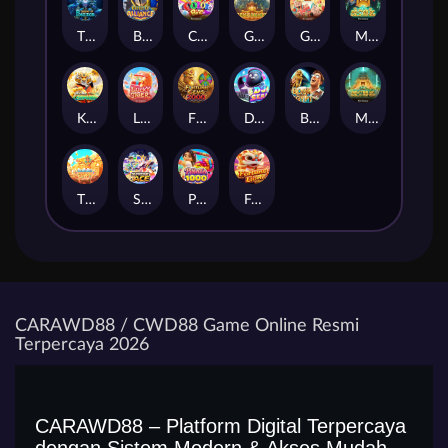
THRONE OF POSEIDON
BATTLE OF ALLIANCE
Color Bingo
GEMS MINER
GOD OF FORTUNE 2
MASTER OF GOLD MINER 2
KUNG FU LEOPARD
LUCKY TIGER
FORTUNE GEMS 2000
DJ SEAL
Book of Egypt
MASTER OF GOLD MINER
TREASURES OF EGYPT
SUPREME ACE
PINATA 1000
Fortune Lion
CARAWD88 / CWD88 Game Online Resmi
Terpercaya 2026
CARAWD88 – Platform Digital Terpercaya