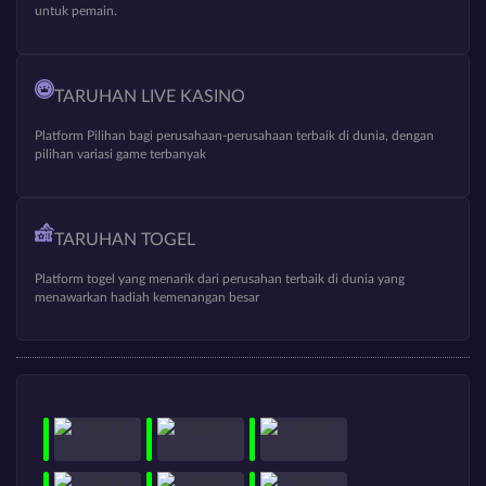
untuk pemain.
TARUHAN LIVE KASINO
Platform Pilihan bagi perusahaan-perusahaan terbaik di dunia, dengan
pilihan variasi game terbanyak
TARUHAN TOGEL
Platform togel yang menarik dari perusahan terbaik di dunia yang
menawarkan hadiah kemenangan besar