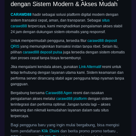
dengan Sistem Modern & Akses Mudah
CARAWD88
hadir sebagai solusi platform digital modern dengan
sistem transaksi cepat, aman, dan transparan. Sebagai
situs
carawd88
terpercaya, kami menghadirkan pengalaman akses stabil
24 jam dengan dukungan sistem otomatis yang responsif.
Untuk mempermudah pengguna, tersedia fitur
carawd88 deposit
QRIS
yang memungkinkan transaksi instan tanpa ribet. Selain itu,
pilihan
carawd88 deposit pulsa
juga tersedia dengan sistem otomatis
dan proses cepat tanpa biaya tersembunyi.
Jika mengalami kendala akses, gunakan
Link Alternatif
resmi untuk
tetap terhubung dengan layanan utama kami. Sistem keamanan dan
performa server dirancang stabil agar pengguna tetap nyaman tanpa
gangguan.
Bergabung bersama
Carawd88 Agen
resmi dan rasakan
pengalaman akses melalui
carawd88 platform
dengan sistem
terintegrasi dan performa optimal. Jangan tunda lagi – akses
sekarang dan nikmati kemudahan layanan dalam satu situs
terpercaya.
Bagi pengguna baru yang ingin mulai bergabung, bisa mengisi
form pendaftaran
Klik Disini
dan berita promo promo terbaru ,