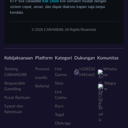
RTP live carawd88
Klik Disini
kini semakin mudah dengan
sistem cepat, aman, dan dapat diakses kapan saja tanpa
kendala.
© 2026 CARAWD88. All Rights Reserved.
Kebijaksanaan
Platform
Kategori
Dukungan
Komunitas
Tentang
Promosi
Hot
+628233
Whatsa
CARAWD88
Games
5481662
pp
Loyalty
Responsible
Slots
Telegra
Referral
Gambling
m
Live
Pusat Bantuan
Casino
Syarat dan
Race
Ketentuan
Togel
Olahraga