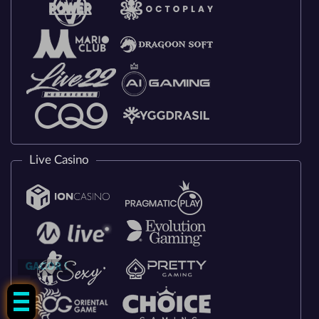
Live Casino
GACOR !