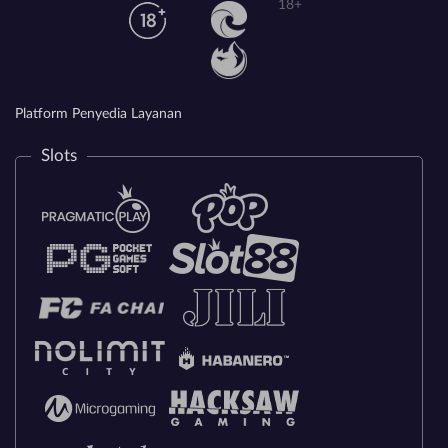
18+
Platform Penyedia Layanan
Slots