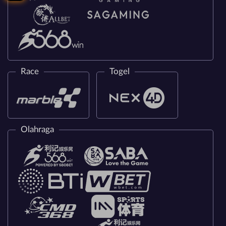
Race
Togel
Olahraga